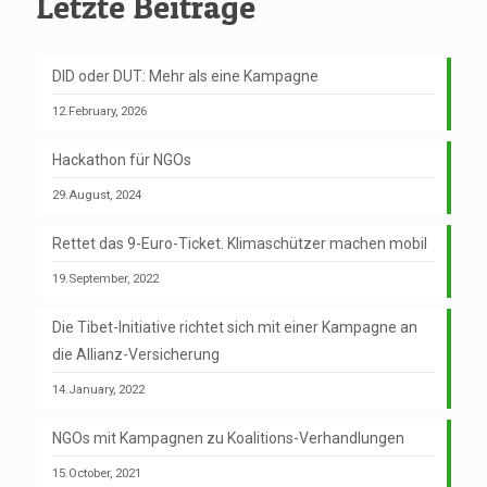
Letzte Beiträge
DID oder DUT: Mehr als eine Kampagne
12.February, 2026
Hackathon für NGOs
29.August, 2024
Rettet das 9-Euro-Ticket. Klimaschützer machen mobil
19.September, 2022
Die Tibet-Initiative richtet sich mit einer Kampagne an
die Allianz-Versicherung
14.January, 2022
NGOs mit Kampagnen zu Koalitions-Verhandlungen
15.October, 2021