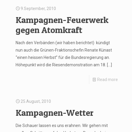
9.September, 2010
Kampagnen-Feuerwerk
gegen Atomkraft
Nach den Verbänden (wir haben berichtet) kündigt
nun auch die Grünen-Fraktionschefin Renate Künast
“einen heissen Herbst” für die Bundesregierung an.
Höhepunkt wird die Riesendemonstration am 18.
[…]
Read more
25.August, 2010
Kampagnen-Wetter
Die Schauer lassen es uns erahnen. Wir gehen mit