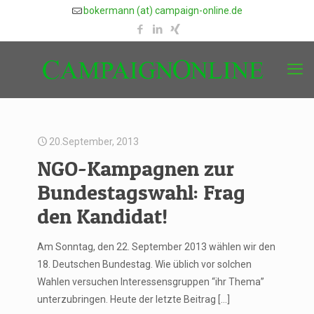
bokermann (at) campaign-online.de
20.September, 2013
NGO-Kampagnen zur
Bundestagswahl: Frag
den Kandidat!
Am Sonntag, den 22. September 2013 wählen wir den
18. Deutschen Bundestag. Wie üblich vor solchen
Wahlen versuchen Interessensgruppen “ihr Thema”
unterzubringen. Heute der letzte Beitrag
[…]