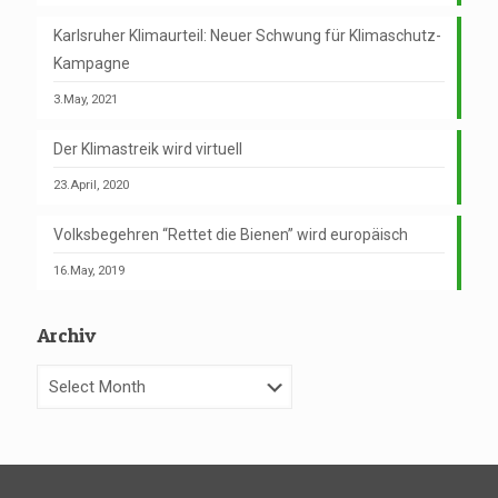
Karlsruher Klimaurteil: Neuer Schwung für Klimaschutz-
Kampagne
3.May, 2021
Der Klimastreik wird virtuell
23.April, 2020
Volksbegehren “Rettet die Bienen” wird europäisch
16.May, 2019
Archiv
Archiv