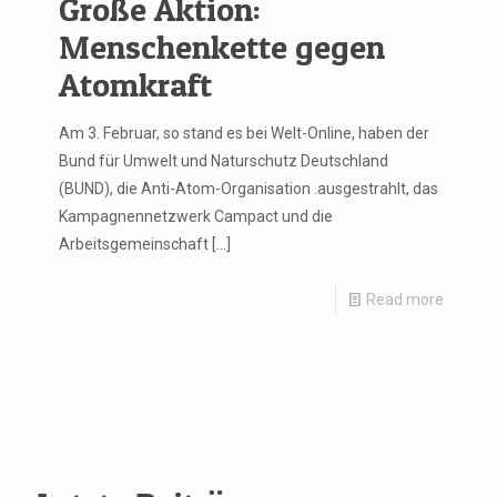
Große Aktion:
Menschenkette gegen
Atomkraft
Am 3. Februar, so stand es bei Welt-Online, haben der
Bund für Umwelt und Naturschutz Deutschland
(BUND), die Anti-Atom-Organisation .ausgestrahlt, das
Kampagnennetzwerk Campact und die
Arbeitsgemeinschaft
[…]
Read more