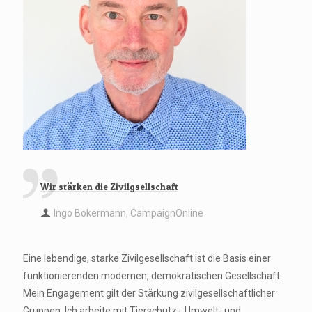
Wir stärken die Zivilgsellschaft
Ingo Bokermann, CampaignOnline
Eine lebendige, starke Zivilgesellschaft ist die Basis einer
funktionierenden modernen, demokratischen Gesellschaft.
Mein Engagement gilt der Stärkung zivilgesellschaftlicher
Gruppen. Ich arbeite mit Tierschutz-, Umwelt- und