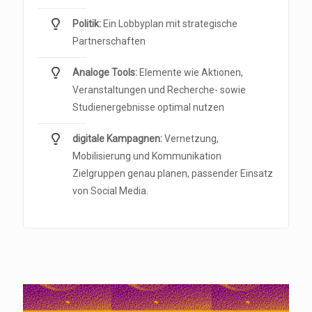
Politik:
Ein Lobbyplan mit strategische
Partnerschaften
Analoge Tools:
Elemente wie Aktionen,
Veranstaltungen und Recherche- sowie
Studienergebnisse optimal nutzen
digitale Kampagnen:
Vernetzung,
Mobilisierung und Kommunikation
Zielgruppen genau planen, passender Einsatz
von Social Media.