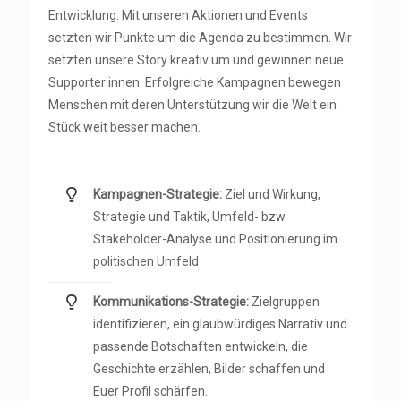
Entwicklung. Mit unseren Aktionen und Events
setzten wir Punkte um die Agenda zu bestimmen. Wir
setzten unsere Story kreativ um und gewinnen neue
Supporter:innen. Erfolgreiche Kampagnen bewegen
Menschen mit deren Unterstützung wir die Welt ein
Stück weit besser machen.
Kampagnen-Strategie:
Ziel und Wirkung,
Strategie und Taktik, Umfeld- bzw.
Stakeholder-Analyse und Positionierung im
politischen Umfeld
Kommunikations-Strategie:
Zielgruppen
identifizieren, ein glaubwürdiges Narrativ und
passende Botschaften entwickeln, die
Geschichte erzählen, Bilder schaffen und
Euer Profil schärfen.