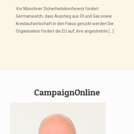
Vor Münchner Sicherheitskonferenz fordert
Germanwatch, dass Ausstieg aus Öl und Gas sowie
Kreislaufwirtschaft in den Fokus gerückt werden Die
Organisation fordert die EU auf, ihre angestrebte
[…]
CampaignOnline