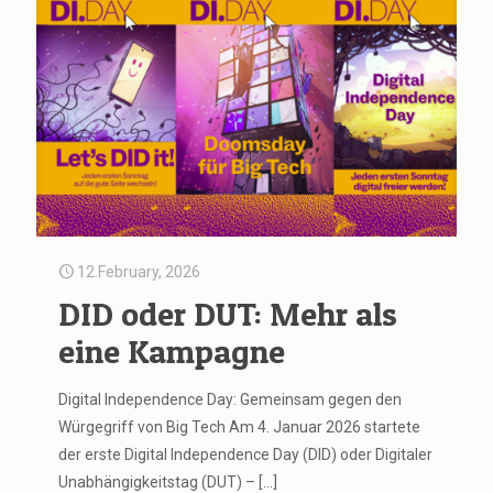
12.February, 2026
DID oder DUT: Mehr als
eine Kampagne
Digital Independence Day: Gemeinsam gegen den
Würgegriff von Big Tech Am 4. Januar 2026 startete
der erste Digital Independence Day (DID) oder Digitaler
Unabhängigkeitstag (DUT) –
[…]