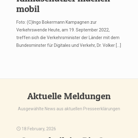
mobil
Foto: (C)Ingo Bokermann Kampagnen zur
Verkehrswende Heute, am 19. September 2022,
treffen sich die Verkehrsminister der Länder mit dem
Bundesminster für Digitales und Verkehr, Dr. Volker
[…]
Aktuelle Meldungen
Ausgewählte News aus aktuellen Presseerklärungen
18.February, 2026