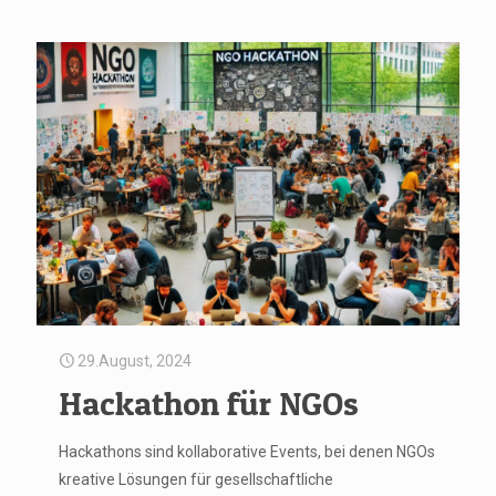
29.August, 2024
Hackathon für NGOs
Hackathons sind kollaborative Events, bei denen NGOs
kreative Lösungen für gesellschaftliche