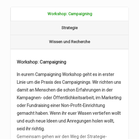
Workshop: Campaigning
Strategie
Wissen und Recherche
Workshop: Campaigning
In eurem Campaigning Workshop geht es in erster
Linie um die Praxis des Campaignings. Wir richten uns
damit an Menschen die schon Erfahrungen in der
Kampagnen- oder Öffentlichkeitsarbeit, im Marketing
oder Fundraising einer Non-Profit-Einrichtung
gemacht haben. Wenn ihr euer Wissen vertiefen wollt
und euch neue Ideen und Anregungen holen wollt,
seid ihr richtig.
Gemeinsam gehen wir den Weg der Strategie-