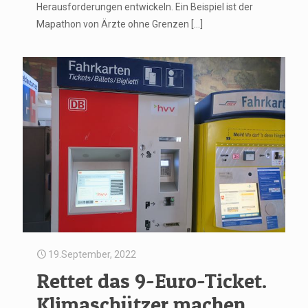
Herausforderungen entwickeln. Ein Beispiel ist der
Mapathon von Ärzte ohne Grenzen […]
19.September, 2022
Rettet das 9-Euro-Ticket.
Klimaschützer machen