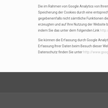
Die im Rahmen von Google Analytics von Ihre
Speicherung der Cookies durch eine entspreche
gegebenenfalls nicht sämtliche Funktionen di
erzeugten und auf Ihre Nutzung der Website b
indem Sie das unter dem folgenden Link
http
Sie können die Erfassung durch Google Analyti
Erfassung Ihrer Daten beim Besuch dieser Web
Datenschutz finden Sie unter
http://www.goo