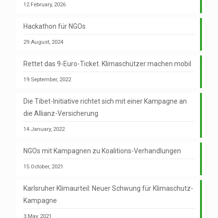
12.February, 2026
Hackathon für NGOs
29.August, 2024
Rettet das 9-Euro-Ticket. Klimaschützer machen mobil
19.September, 2022
Die Tibet-Initiative richtet sich mit einer Kampagne an
die Allianz-Versicherung
14.January, 2022
NGOs mit Kampagnen zu Koalitions-Verhandlungen
15.October, 2021
Karlsruher Klimaurteil: Neuer Schwung für Klimaschutz-
Kampagne
3.May, 2021