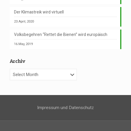
Der Klimastreik wird virtuell
23.April, 2020
Volksbegehren “Rettet die Bienen” wird europäisch
16.May, 2019
Archiv
Archiv
Impressum und Datenschutz