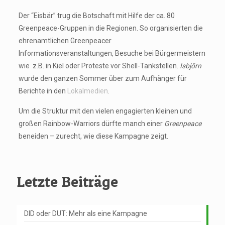
Der “Eisbär” trug die Botschaft mit Hilfe der ca. 80
Greenpeace-Gruppen in die Regionen. So organisierten die
ehrenamtlichen Greenpeacer
Informationsveranstaltungen, Besuche bei Bürgermeistern
wie z.B. in Kiel oder Proteste vor Shell-Tankstellen.
Isbjörn
wurde den ganzen Sommer über zum Aufhänger für
Berichte in den
Lokalmedien
.
Um die Struktur mit den vielen engagierten kleinen und
großen Rainbow-Warriors dürfte manch einer
Greenpeace
beneiden – zurecht, wie diese Kampagne zeigt.
Letzte Beiträge
DID oder DUT: Mehr als eine Kampagne