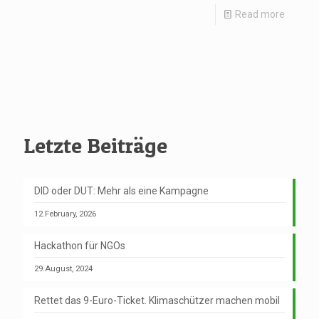
Read more
Letzte Beiträge
DID oder DUT: Mehr als eine Kampagne
12.February, 2026
Hackathon für NGOs
29.August, 2024
Rettet das 9-Euro-Ticket. Klimaschützer machen mobil