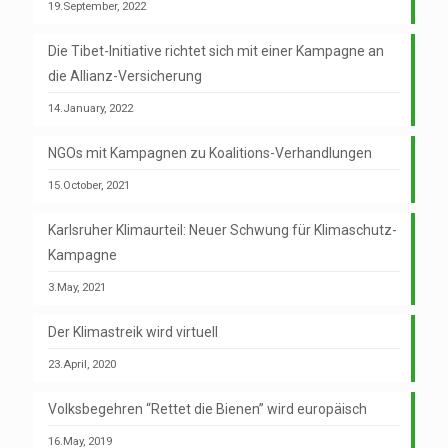
19.September, 2022
Die Tibet-Initiative richtet sich mit einer Kampagne an
die Allianz-Versicherung
14.January, 2022
NGOs mit Kampagnen zu Koalitions-Verhandlungen
15.October, 2021
Karlsruher Klimaurteil: Neuer Schwung für Klimaschutz-
Kampagne
3.May, 2021
Der Klimastreik wird virtuell
23.April, 2020
Volksbegehren “Rettet die Bienen” wird europäisch
16.May, 2019