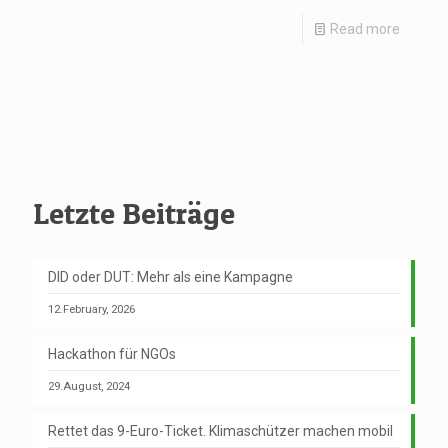
Read more
Letzte Beiträge
DID oder DUT: Mehr als eine Kampagne
12.February, 2026
Hackathon für NGOs
29.August, 2024
Rettet das 9-Euro-Ticket. Klimaschützer machen mobil