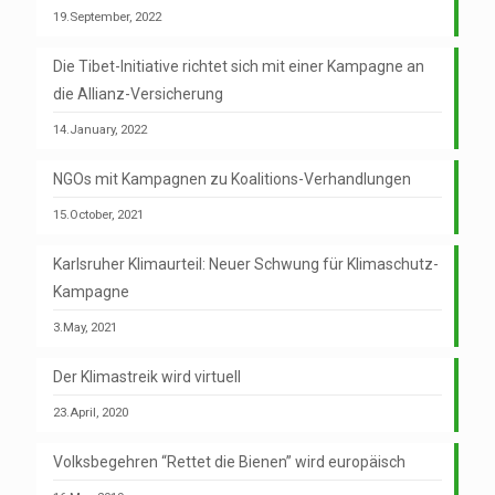
19.September, 2022
Die Tibet-Initiative richtet sich mit einer Kampagne an
die Allianz-Versicherung
14.January, 2022
NGOs mit Kampagnen zu Koalitions-Verhandlungen
15.October, 2021
Karlsruher Klimaurteil: Neuer Schwung für Klimaschutz-
Kampagne
3.May, 2021
Der Klimastreik wird virtuell
23.April, 2020
Volksbegehren “Rettet die Bienen” wird europäisch