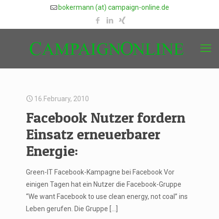
bokermann (at) campaign-online.de
16.February, 2010
Facebook Nutzer fordern
Einsatz erneuerbarer
Energie:
Green-IT Facebook-Kampagne bei Facebook Vor
einigen Tagen hat ein Nutzer die Facebook-Gruppe
“We want Facebook to use clean energy, not coal” ins
Leben gerufen. Die Gruppe
[…]