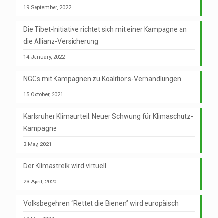
19.September, 2022
Die Tibet-Initiative richtet sich mit einer Kampagne an
die Allianz-Versicherung
14.January, 2022
NGOs mit Kampagnen zu Koalitions-Verhandlungen
15.October, 2021
Karlsruher Klimaurteil: Neuer Schwung für Klimaschutz-
Kampagne
3.May, 2021
Der Klimastreik wird virtuell
23.April, 2020
Volksbegehren “Rettet die Bienen” wird europäisch