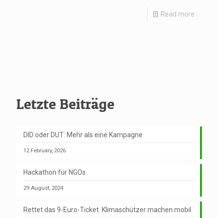
Read more
Letzte Beiträge
DID oder DUT: Mehr als eine Kampagne
12.February, 2026
Hackathon für NGOs
29.August, 2024
Rettet das 9-Euro-Ticket. Klimaschützer machen mobil