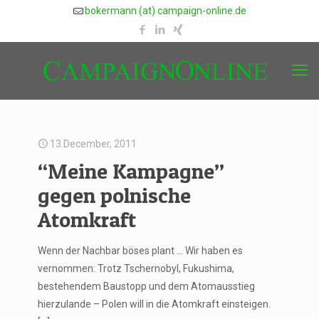
bokermann (at) campaign-online.de
13.December, 2011
“Meine Kampagne”
gegen polnische
Atomkraft
Wenn der Nachbar böses plant … Wir haben es
vernommen: Trotz Tschernobyl, Fukushima,
bestehendem Baustopp und dem Atomausstieg
hierzulande – Polen will in die Atomkraft einsteigen.