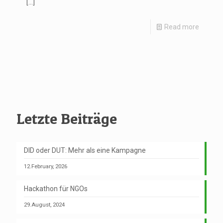
[…]
Read more
Letzte Beiträge
DID oder DUT: Mehr als eine Kampagne
12.February, 2026
Hackathon für NGOs
29.August, 2024