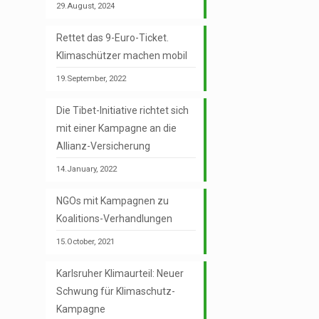
29.August, 2024
Rettet das 9-Euro-Ticket.
Klimaschützer machen mobil
19.September, 2022
Die Tibet-Initiative richtet sich
mit einer Kampagne an die
Allianz-Versicherung
14.January, 2022
NGOs mit Kampagnen zu
Koalitions-Verhandlungen
15.October, 2021
Karlsruher Klimaurteil: Neuer
Schwung für Klimaschutz-
Kampagne