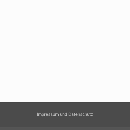
Impressum und Datenschutz