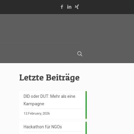
Letzte Beiträge
DID oder DUT: Mehr als eine
Kampagne
12.February, 2026
Hackathon für NGOs