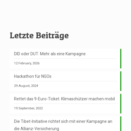
Letzte Beiträge
DID oder DUT: Mehr als eine Kampagne
12.February, 2026
Hackathon für NGOs
29.August, 2024
Rettet das 9-Euro-Ticket. Klimaschützer machen mobil
19.September, 2022
Die Tibet-Initiative richtet sich mit einer Kampagne an
die Allianz-Versicherung