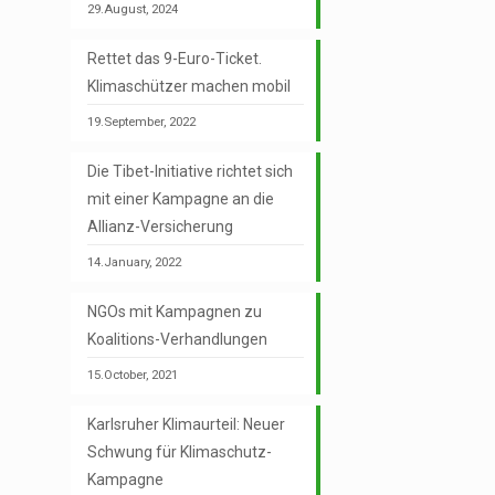
29.August, 2024
Rettet das 9-Euro-Ticket.
Klimaschützer machen mobil
19.September, 2022
Die Tibet-Initiative richtet sich
mit einer Kampagne an die
Allianz-Versicherung
14.January, 2022
NGOs mit Kampagnen zu
Koalitions-Verhandlungen
15.October, 2021
Karlsruher Klimaurteil: Neuer
Schwung für Klimaschutz-
Kampagne