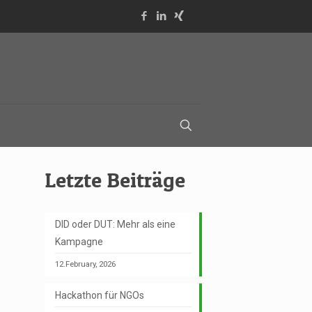
Letzte Beiträge
DID oder DUT: Mehr als eine
Kampagne
12.February, 2026
Hackathon für NGOs