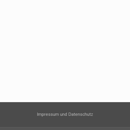
Impressum und Datenschutz