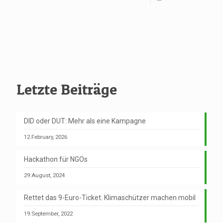
Letzte Beiträge
DID oder DUT: Mehr als eine Kampagne
12.February, 2026
Hackathon für NGOs
29.August, 2024
Rettet das 9-Euro-Ticket. Klimaschützer machen mobil
19.September, 2022