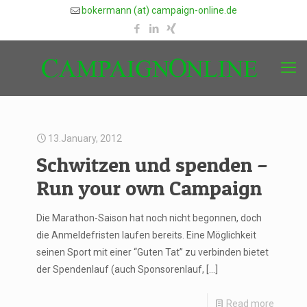
bokermann (at) campaign-online.de
13.January, 2012
Schwitzen und spenden –
Run your own Campaign
Die Marathon-Saison hat noch nicht begonnen, doch
die Anmeldefristen laufen bereits. Eine Möglichkeit
seinen Sport mit einer “Guten Tat” zu verbinden bietet
der Spendenlauf (auch Sponsorenlauf,
[…]
Read more