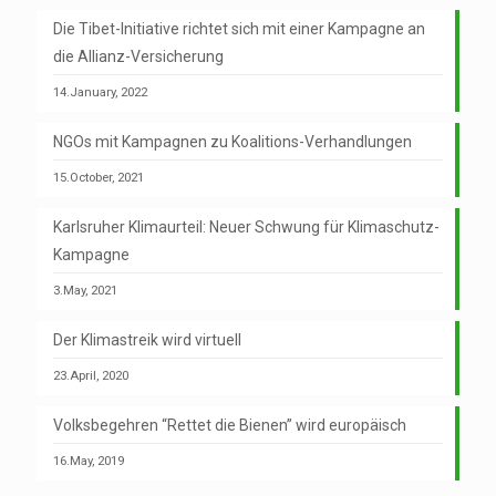
Die Tibet-Initiative richtet sich mit einer Kampagne an
die Allianz-Versicherung
14.January, 2022
NGOs mit Kampagnen zu Koalitions-Verhandlungen
15.October, 2021
Karlsruher Klimaurteil: Neuer Schwung für Klimaschutz-
Kampagne
3.May, 2021
Der Klimastreik wird virtuell
23.April, 2020
Volksbegehren “Rettet die Bienen” wird europäisch
16.May, 2019