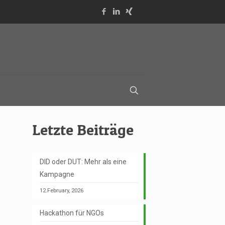
Letzte Beiträge
DID oder DUT: Mehr als eine
Kampagne
12.February, 2026
Hackathon für NGOs