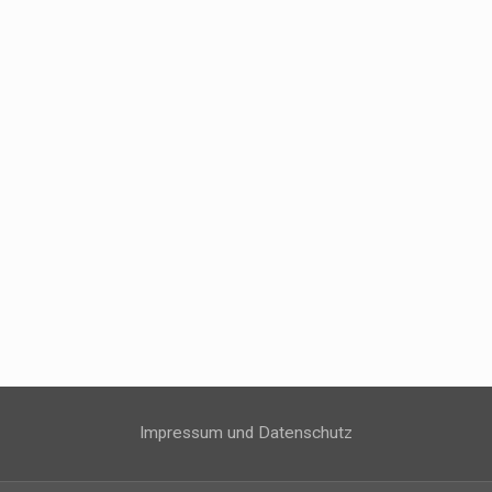
Impressum und Datenschutz