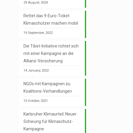
29.August, 2024
Rettet das 9-Euro-Ticket.
Klimaschützer machen mobil
19.September, 2022
Die Tibet-Initiative richtet sich
mit einer Kampagne an die
Allianz-Versicherung
14.January, 2022
NGOs mit Kampagnen zu
Koalitions-Verhandlungen
15.October, 2021
Karlsruher Klimaurteil: Neuer
Schwung für Klimaschutz-
Kampagne