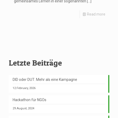
gemeinsames Lernen in einer sogenannten
[…]
Read more
Letzte Beiträge
DID oder DUT: Mehr als eine Kampagne
12.February, 2026
Hackathon für NGOs
29.August, 2024