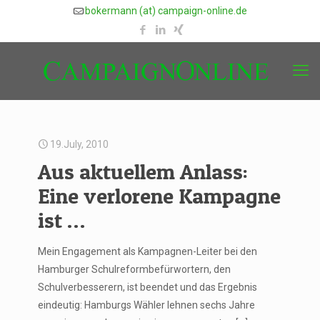
bokermann (at) campaign-online.de
19.July, 2010
Aus aktuellem Anlass:
Eine verlorene Kampagne
ist …
Mein Engagement als Kampagnen-Leiter bei den
Hamburger Schulreformbefürwortern, den
Schulverbesserern, ist beendet und das Ergebnis
eindeutig: Hamburgs Wähler lehnen sechs Jahre