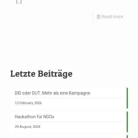
[…]
Read more
Letzte Beiträge
DID oder DUT: Mehr als eine Kampagne
12.February, 2026
Hackathon für NGOs
29.August, 2024