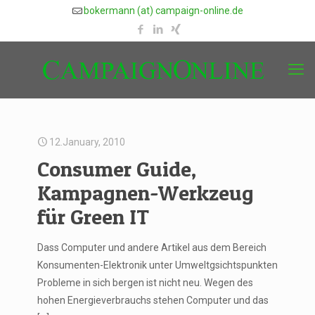
bokermann (at) campaign-online.de
12.January, 2010
Consumer Guide,
Kampagnen-Werkzeug
für Green IT
Dass Computer und andere Artikel aus dem Bereich
Konsumenten-Elektronik unter Umweltgsichtspunkten
Probleme in sich bergen ist nicht neu. Wegen des
hohen Energieverbrauchs stehen Computer und das