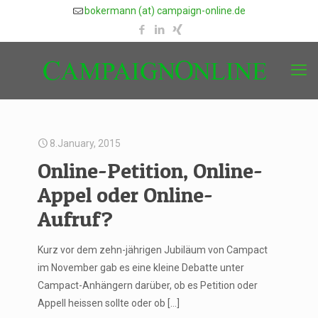
bokermann (at) campaign-online.de
8.January, 2015
Online-Petition, Online-
Appel oder Online-
Aufruf?
Kurz vor dem zehn-jährigen Jubiläum von Campact
im November gab es eine kleine Debatte unter
Campact-Anhängern darüber, ob es Petition oder
Appell heissen sollte oder ob
[…]