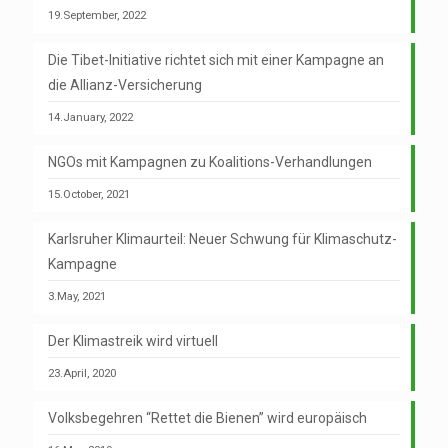
19.September, 2022
Die Tibet-Initiative richtet sich mit einer Kampagne an
die Allianz-Versicherung
14.January, 2022
NGOs mit Kampagnen zu Koalitions-Verhandlungen
15.October, 2021
Karlsruher Klimaurteil: Neuer Schwung für Klimaschutz-
Kampagne
3.May, 2021
Der Klimastreik wird virtuell
23.April, 2020
Volksbegehren “Rettet die Bienen” wird europäisch