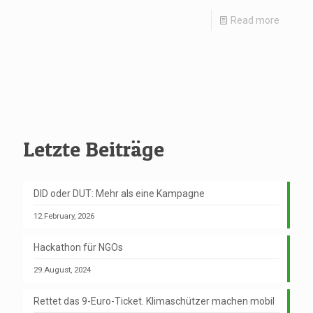
Read more
Letzte Beiträge
DID oder DUT: Mehr als eine Kampagne
12.February, 2026
Hackathon für NGOs
29.August, 2024
Rettet das 9-Euro-Ticket. Klimaschützer machen mobil