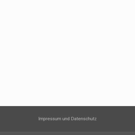
Impressum und Datenschutz