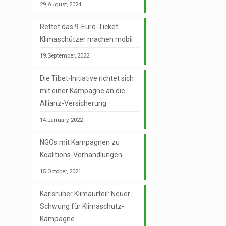
29.August, 2024
Rettet das 9-Euro-Ticket.
Klimaschützer machen mobil
19.September, 2022
Die Tibet-Initiative richtet sich
mit einer Kampagne an die
Allianz-Versicherung
14.January, 2022
NGOs mit Kampagnen zu
Koalitions-Verhandlungen
15.October, 2021
Karlsruher Klimaurteil: Neuer
Schwung für Klimaschutz-
Kampagne