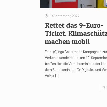
19.September, 2022
Rettet das 9-Euro-
Ticket. Klimaschüt
machen mobil
Foto: (C)Ingo Bokermann Kampagnen zu
Verkehrswende Heute, am 19. Septembe
treffen sich die Verkehrsminister der Län
dem Bundesminster für Digitales und Verk
Volker
[…]