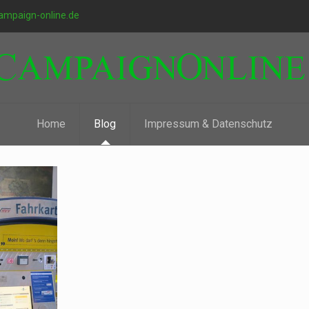
ampaign-online.de
Home
Blog
Impressum & Datenschutz