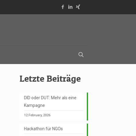
Letzte Beiträge
DID oder DUT: Mehr als eine
Kampagne
12.February, 2026
Hackathon für NGOs