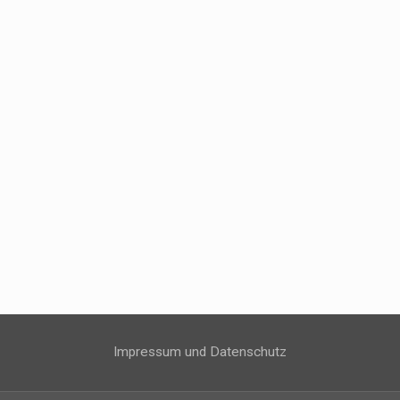
Impressum und Datenschutz