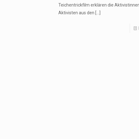
Teichentrickfilm erklären die Aktivistinne
Aktivisten aus den
[…]