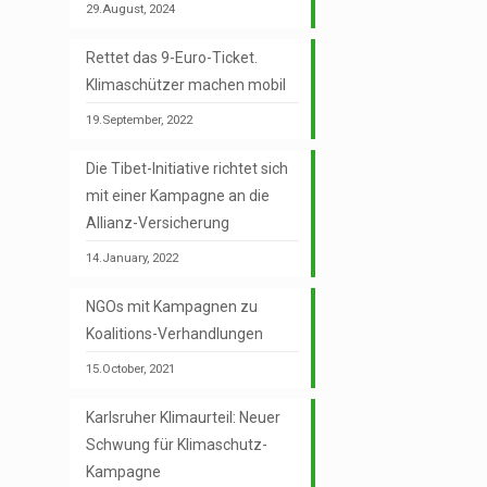
29.August, 2024
Rettet das 9-Euro-Ticket.
Klimaschützer machen mobil
19.September, 2022
Die Tibet-Initiative richtet sich
mit einer Kampagne an die
Allianz-Versicherung
14.January, 2022
NGOs mit Kampagnen zu
Koalitions-Verhandlungen
15.October, 2021
Karlsruher Klimaurteil: Neuer
Schwung für Klimaschutz-
Kampagne