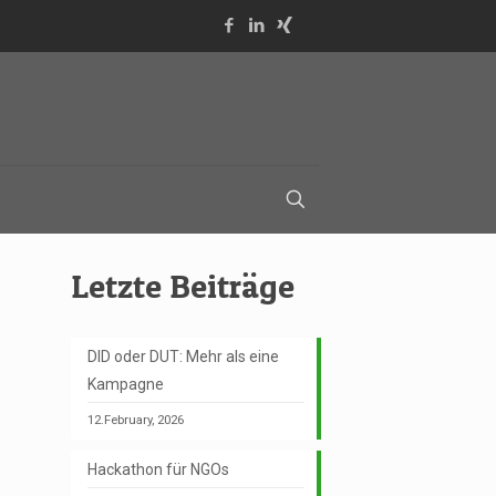
Letzte Beiträge
DID oder DUT: Mehr als eine
Kampagne
12.February, 2026
Hackathon für NGOs