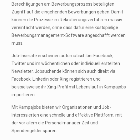
Berechtigungen am Bewerbungsprozess beteiligten
Zugriff auf die eingehenden Bewerbungen geben. Damit
können die Prozesse im Rekrutierungsverfahren massiv
vereinfacht werden, ohne dass dafür eine kostspielige
Bewerbungsmanagement-Software angeschafft werden
muss.
Job-Inserate erscheinen automatisch bei Facebook,
Twitter und im wöchentlichen oder individuell erstellten
Newsletter. Jobsuchende können sich auch direkt via
Facebook, Linkedin oder Xing registrieren und
beispielsweise ihr Xing-Profil mit Lebenslauf in Kampajobs
importieren.
Mit Kampajobs bieten wir Organisationen und Job-
Interessierten eine schnelle und effektive Plattform, mit
der vor allem die Personalmanager Zeit und
Spendengelder sparen.