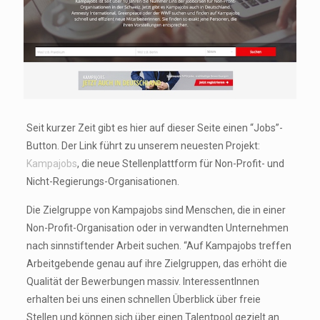
Seit kurzer Zeit gibt es hier auf dieser Seite einen “Jobs”-
Button. Der Link führt zu unserem neuesten Projekt:
Kampajobs
, die neue Stellenplattform für Non-Profit- und
Nicht-Regierungs-Organisationen.
Die Zielgruppe von Kampajobs sind Menschen, die in einer
Non-Profit-Organisation oder in verwandten Unternehmen
nach sinnstiftender Arbeit suchen. “Auf Kampajobs treffen
Arbeitgebende genau auf ihre Zielgruppen, das erhöht die
Qualität der Bewerbungen massiv. InteressentInnen
erhalten bei uns einen schnellen Überblick über freie
Stellen und können sich über einen Talentpool gezielt an