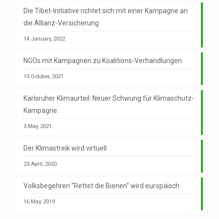
Die Tibet-Initiative richtet sich mit einer Kampagne an
die Allianz-Versicherung
14.January, 2022
NGOs mit Kampagnen zu Koalitions-Verhandlungen
15.October, 2021
Karlsruher Klimaurteil: Neuer Schwung für Klimaschutz-
Kampagne
3.May, 2021
Der Klimastreik wird virtuell
23.April, 2020
Volksbegehren “Rettet die Bienen” wird europäisch
16.May, 2019